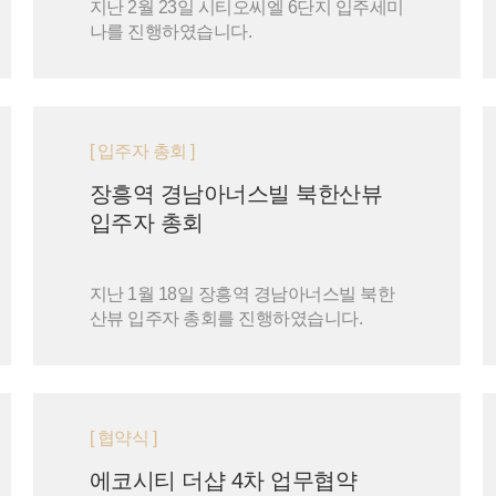
지난 2월 23일 시티오씨엘 6단지 입주세미
나를 진행하였습니다.
[ 입주자 총회 ]
장흥역 경남아너스빌 북한산뷰
입주자 총회
지난 1월 18일 장흥역 경남아너스빌 북한
산뷰 입주자 총회를 진행하였습니다.
[ 협약식 ]
에코시티 더샵 4차 업무협약