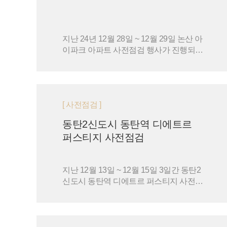
지난 24년 12월 28일 ~ 12월 29일 논산 아
이파크 아파트 사전점검 행사가 진행되었
습니다.
[ 사전점검 ]
동탄2신도시 동탄역 디에트르
퍼스티지 사전점검
지난 12월 13일 ~ 12월 15일 3일간 동탄2
신도시 동탄역 디에트르 퍼스티지 사전점
검 행사가 진행되었습니다.